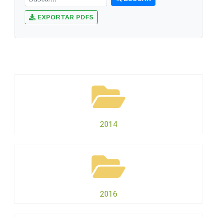
EXPORTAR PDFS
2014
2016