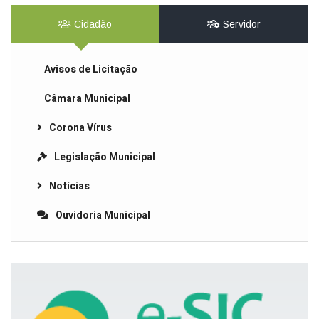
Cidadão
Servidor
Avisos de Licitação
Câmara Municipal
Corona Vírus
Legislação Municipal
Notícias
Ouvidoria Municipal