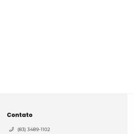
Contato
(83) 3489-1102