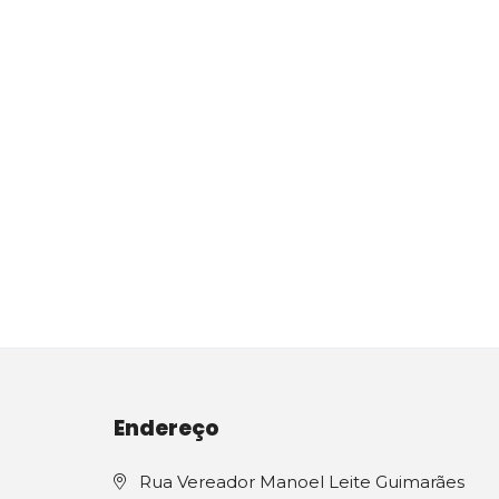
Endereço
Rua Vereador Manoel Leite Guimarães