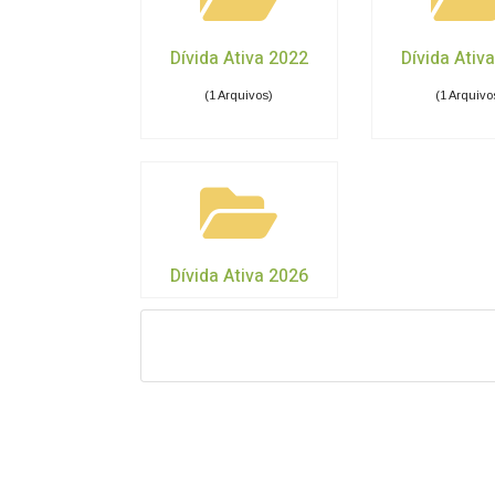
Dívida Ativa 2022
Dívida Ativ
(1 Arquivos)
(1 Arquivo
Dívida Ativa 2026