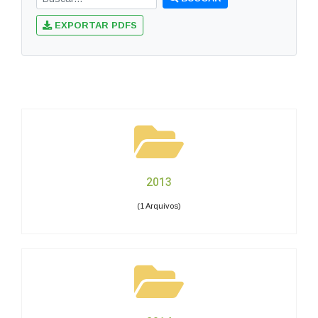
EXPORTAR PDFS
2013
(1 Arquivos)