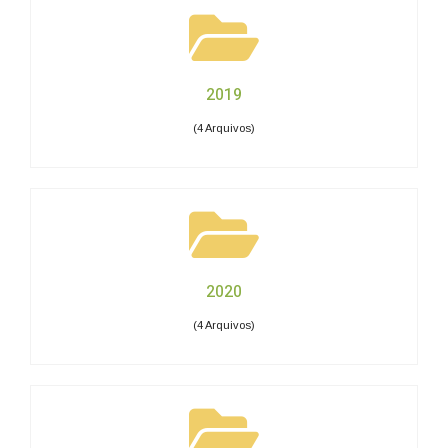
2019
(4 Arquivos)
2020
(4 Arquivos)