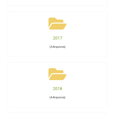
2017
(3 Arquivos)
2018
(4 Arquivos)