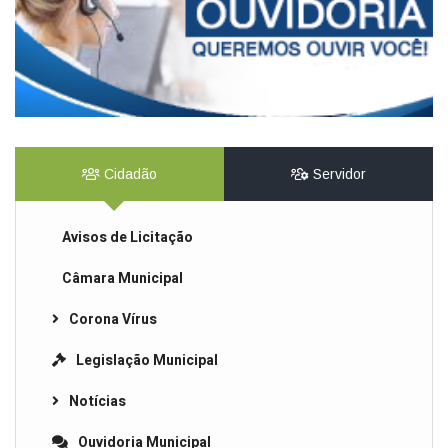
Cidadão
Servidor
Avisos de Licitação
Câmara Municipal
Corona Vírus
Legislação Municipal
Notícias
Ouvidoria Municipal