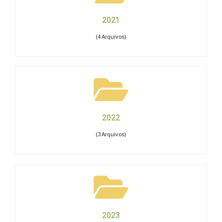
2021
(4 Arquivos)
2022
(3 Arquivos)
2023