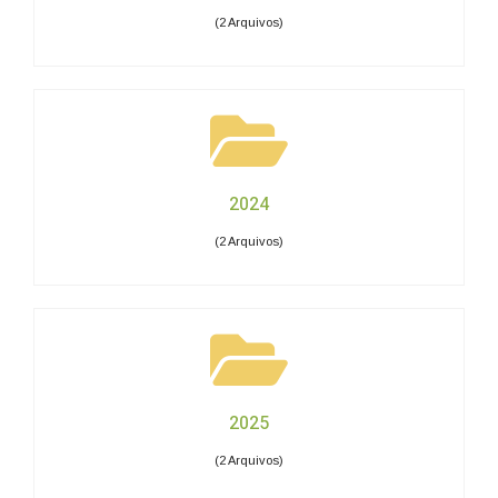
(2 Arquivos)
2024
(2 Arquivos)
2025
(2 Arquivos)