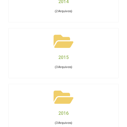
2014
(2 Arquivos)
2015
(3 Arquivos)
2016
(3 Arquivos)