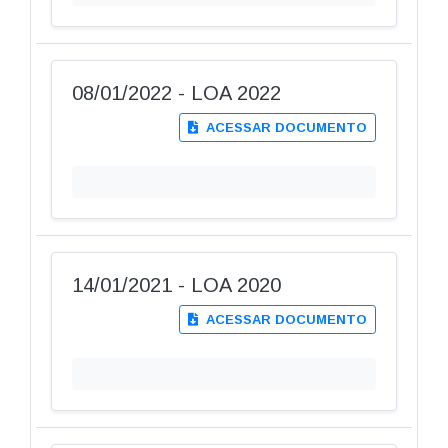
08/01/2022 - LOA 2022
ACESSAR DOCUMENTO
14/01/2021 - LOA 2020
ACESSAR DOCUMENTO