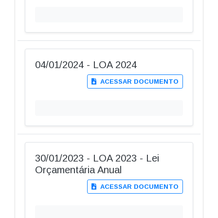
04/01/2024 - LOA 2024
ACESSAR DOCUMENTO
30/01/2023 - LOA 2023 - Lei
Orçamentária Anual
ACESSAR DOCUMENTO