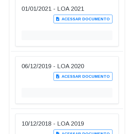
01/01/2021 - LOA 2021
ACESSAR DOCUMENTO
06/12/2019 - LOA 2020
ACESSAR DOCUMENTO
10/12/2018 - LOA 2019
ACESSAR DOCUMENTO