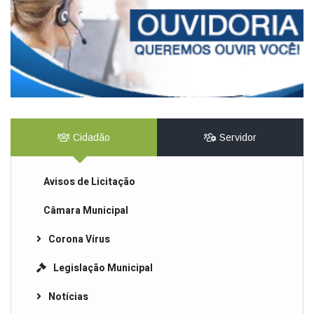
Cidadão
Servidor
Avisos de Licitação
Câmara Municipal
Corona Vírus
Legislação Municipal
Notícias