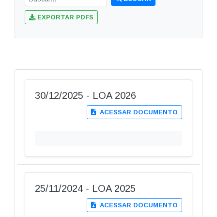
EXPORTAR PDFS
30/12/2025 - LOA 2026
ACESSAR DOCUMENTO
25/11/2024 - LOA 2025
ACESSAR DOCUMENTO