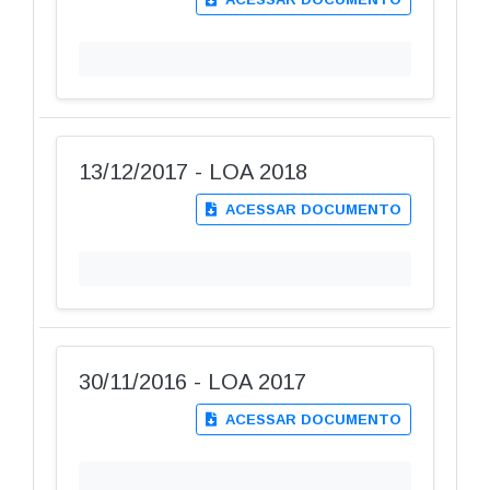
13/12/2017 - LOA 2018
ACESSAR DOCUMENTO
30/11/2016 - LOA 2017
ACESSAR DOCUMENTO