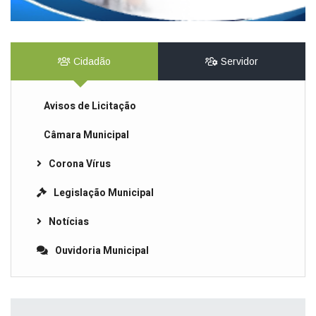
Cidadão
Servidor
Avisos de Licitação
Câmara Municipal
Corona Vírus
Legislação Municipal
Notícias
Ouvidoria Municipal