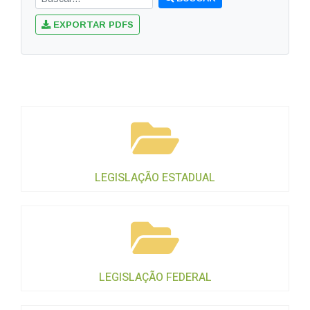
EXPORTAR PDFS
LEGISLAÇÃO ESTADUAL
LEGISLAÇÃO FEDERAL