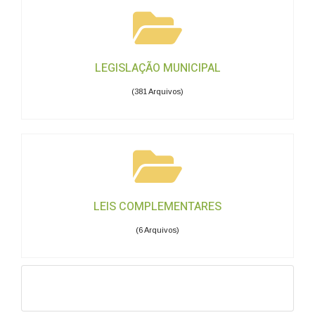
LEGISLAÇÃO MUNICIPAL
(381 Arquivos)
LEIS COMPLEMENTARES
(6 Arquivos)