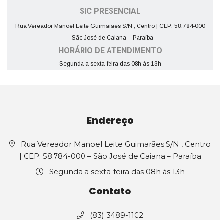
SIC PRESENCIAL
Rua Vereador Manoel Leite Guimarães S/N , Centro | CEP: 58.784-000
– São José de Caiana – Paraíba
HORÁRIO DE ATENDIMENTO
Segunda a sexta-feira das 08h às 13h
Endereço
Rua Vereador Manoel Leite Guimarães S/N , Centro
| CEP: 58.784-000 – São José de Caiana – Paraíba
Segunda a sexta-feira das 08h às 13h
Contato
(83) 3489-1102