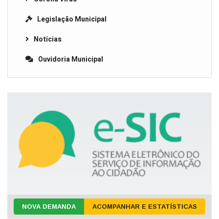
Legislação Municipal
Notícias
Ouvidoria Municipal
NOVA DEMANDA
ACOMPANHAR E ESTATÍSTICAS