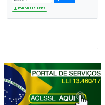
EXPORTAR PDFS